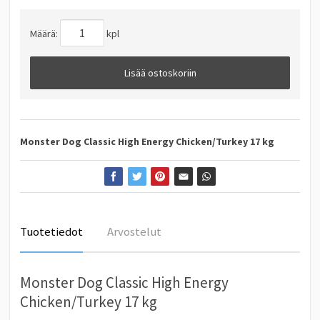
Määrä:
kpl
Lisää ostoskoriin
Monster Dog Classic High Energy Chicken/Turkey 17 kg
Tuotetiedot
Arvostelut
Monster Dog Classic High Energy
Chicken/Turkey 17 kg