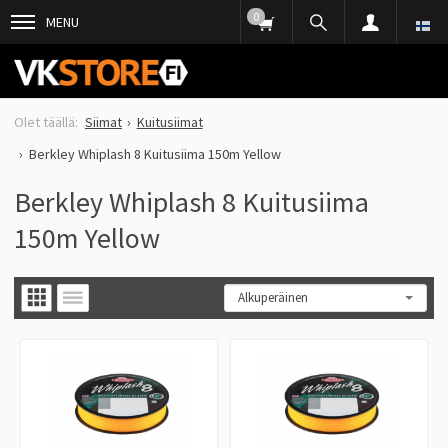
0
MENU
Siimat
Kuitusiimat
Berkley Whiplash 8 Kuitusiima 150m Yellow
Berkley Whiplash 8 Kuitusiima
150m Yellow