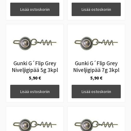
Lisää ostoskoriin
Lisää ostoskoriin
Gunki G´Flip Grey
Gunki G´Flip Grey
Niveljigipää 5g 3kpl
Niveljigipää 7g 3kpl
5,90 €
5,90 €
Lisää ostoskoriin
Lisää ostoskoriin