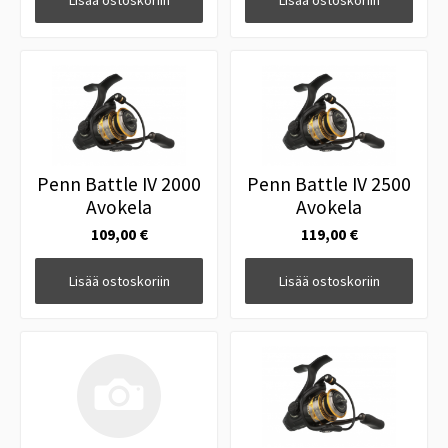
Lisää ostoskoriin
Lisää ostoskoriin
Penn Battle IV 2000
Penn Battle IV 2500
Avokela
Avokela
109,00 €
119,00 €
Lisää ostoskoriin
Lisää ostoskoriin