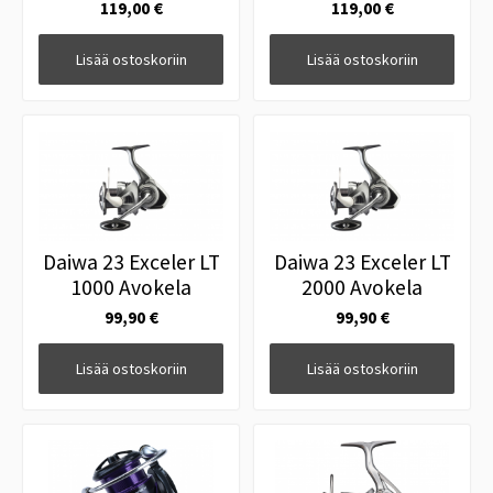
119,00 €
119,00 €
Lisää ostoskoriin
Lisää ostoskoriin
Daiwa 23 Exceler LT
Daiwa 23 Exceler LT
1000 Avokela
2000 Avokela
99,90 €
99,90 €
Lisää ostoskoriin
Lisää ostoskoriin