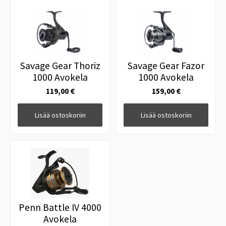
Savage Gear Thoriz
Savage Gear Fazor
1000 Avokela
1000 Avokela
119,00 €
159,00 €
Lisää ostoskoriin
Lisää ostoskoriin
Penn Battle IV 4000
Avokela