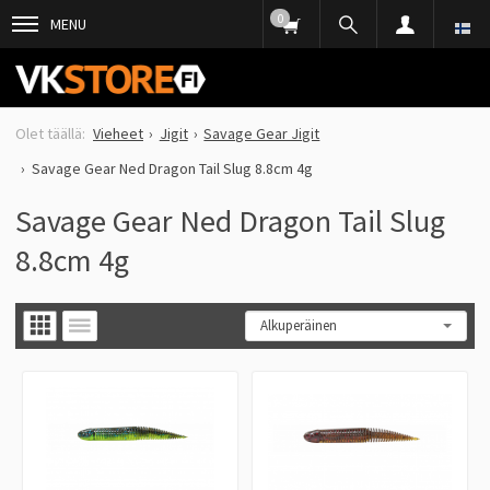
0
MENU
Vieheet
Jigit
Savage Gear Jigit
Savage Gear Ned Dragon Tail Slug 8.8cm 4g
Savage Gear Ned Dragon Tail Slug
8.8cm 4g