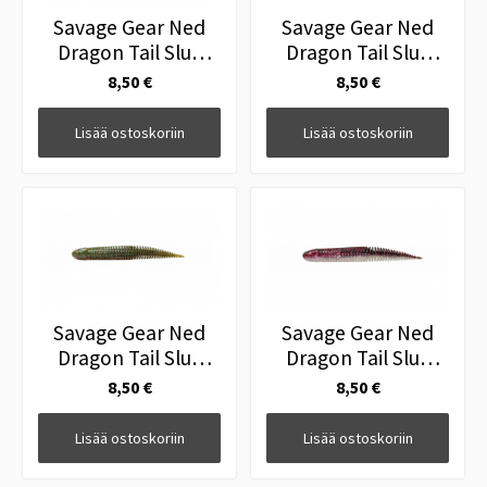
Savage Gear Ned
Savage Gear Ned
Dragon Tail Slug
Dragon Tail Slug
8.8cm 4g CHPMK
8.8cm 4g WMR
8,50 €
8,50 €
Lisää ostoskoriin
Lisää ostoskoriin
Savage Gear Ned
Savage Gear Ned
Dragon Tail Slug
Dragon Tail Slug
8.8cm 4g GPMK
8.8cm 4g BLEAK
8,50 €
8,50 €
Lisää ostoskoriin
Lisää ostoskoriin