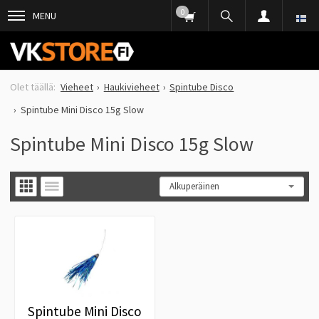
0
MENU
Vieheet
Haukivieheet
Spintube Disco
Spintube Mini Disco 15g Slow
Spintube Mini Disco 15g Slow
Spintube Mini Disco