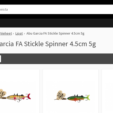
Vieheet
Lipat
Abu Garcia FA Stickle Spinner 4.5cm 5g
arcia FA Stickle Spinner 4.5cm 5g