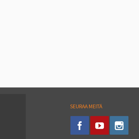
SEURAA MEITÄ