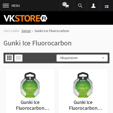
0
MENU
Siimat
Gunki Ice Fluorocarbon
Gunki Ice Fluorocarbon
Gunki Ice
Gunki Ice
Fluorocarbon
Fluorocarbon