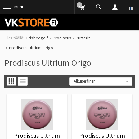
0
MENU
Frisbeegolf
Prodiscus
Putterit
Prodiscus Ultrium Origo
Prodiscus Ultrium Origo
Prodiscus Ultrium
Prodiscus Ultrium