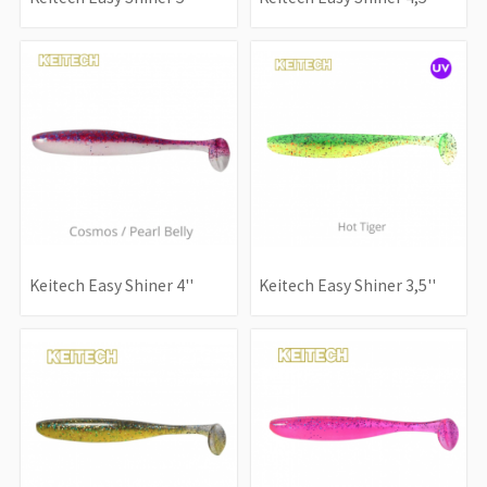
Keitech Easy Shiner 4''
Keitech Easy Shiner 3,5''