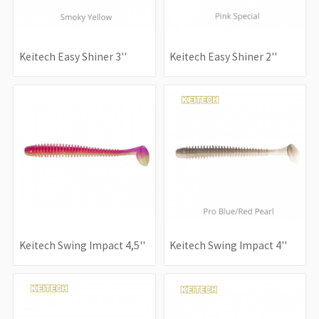
Keitech Easy Shiner 3''
Keitech Easy Shiner 2''
Keitech Swing Impact 4,5''
Keitech Swing Impact 4''