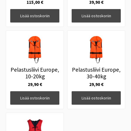
115,00 €
39,90 €
Lisää ostoskoriin
Lisää ostoskoriin
Pelastusliivi Europe,
Pelastusliivi Europe,
10-20kg
30-40kg
29,90 €
29,90 €
Lisää ostoskoriin
Lisää ostoskoriin