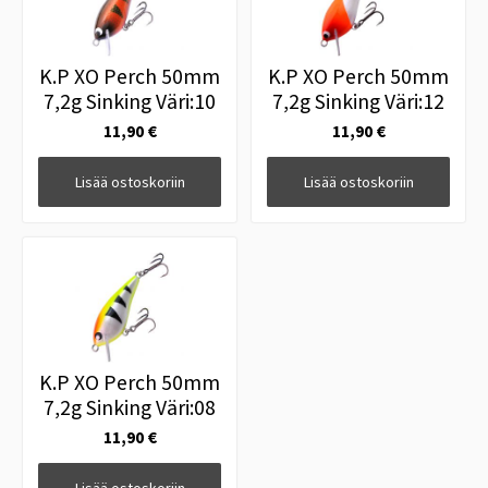
K.P XO Perch 50mm
K.P XO Perch 50mm
7,2g Sinking Väri:10
7,2g Sinking Väri:12
11,90 €
11,90 €
Lisää ostoskoriin
Lisää ostoskoriin
K.P XO Perch 50mm
7,2g Sinking Väri:08
11,90 €