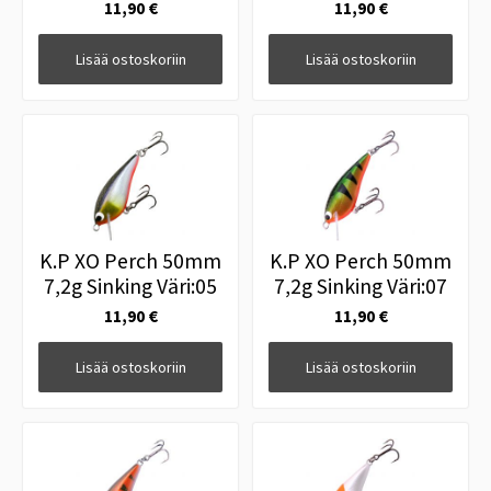
11,90 €
11,90 €
Lisää ostoskoriin
Lisää ostoskoriin
K.P XO Perch 50mm
K.P XO Perch 50mm
7,2g Sinking Väri:05
7,2g Sinking Väri:07
11,90 €
11,90 €
Lisää ostoskoriin
Lisää ostoskoriin