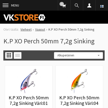
0
MENU
Vieheet
Vaaput
K.P XO Perch 50mm 7,2g Sinking
K.P XO Perch 50mm 7,2g Sinking
K.P XO Perch 50mm
K.P XO Perch 50mm
7,2g Sinking Väri:01
7,2g Sinking Väri:04