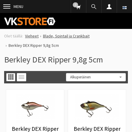
0
MENU
Vieheet
Blade, Spintail ja Crankbait
Berkley DEX Ripper 9,8g 5cm
Berkley DEX Ripper 9,8g 5cm
Berkley DEX Ripper
Berkley DEX Ripper