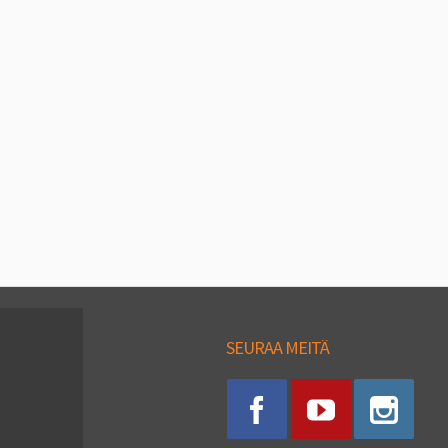
SEURAA MEITÄ