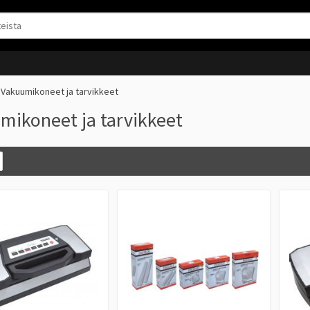
Vakuumikoneet ja tarvikkeet
mikoneet ja tarvikkeet