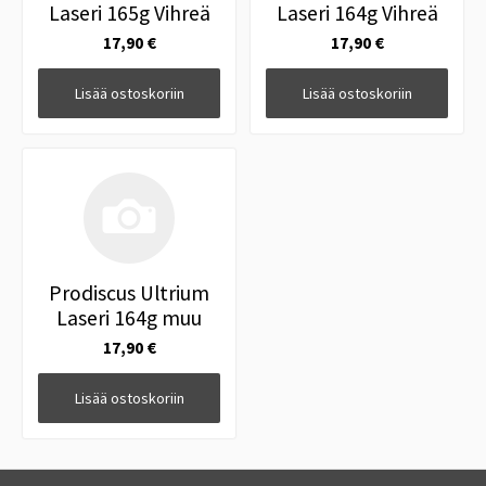
Laseri 165g Vihreä
Laseri 164g Vihreä
17,90 €
17,90 €
Lisää ostoskoriin
Lisää ostoskoriin
Prodiscus Ultrium
Laseri 164g muu
17,90 €
Lisää ostoskoriin