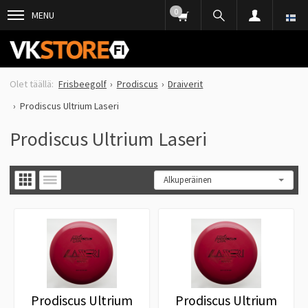
0
MENU
Frisbeegolf
Prodiscus
Draiverit
Prodiscus Ultrium Laseri
Prodiscus Ultrium Laseri
Prodiscus Ultrium
Prodiscus Ultrium