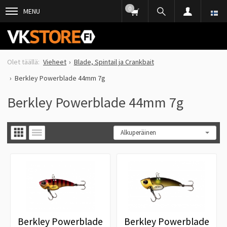
0
MENU
Vieheet
Blade, Spintail ja Crankbait
Berkley Powerblade 44mm 7g
Berkley Powerblade 44mm 7g
Berkley Powerblade
Berkley Powerblade