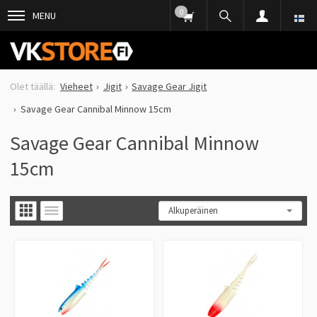
0
MENU
Vieheet
Jigit
Savage Gear Jigit
Savage Gear Cannibal Minnow 15cm
Savage Gear Cannibal Minnow
15cm