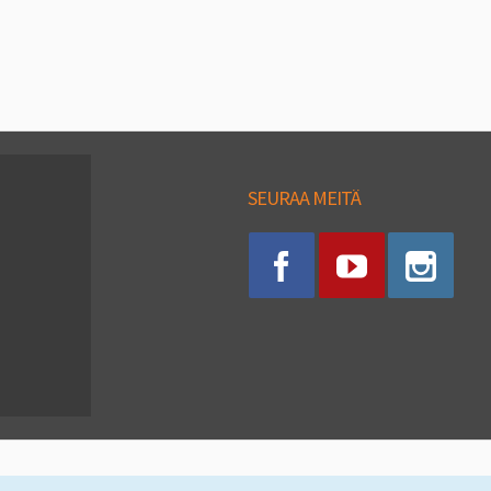
SEURAA MEITÄ