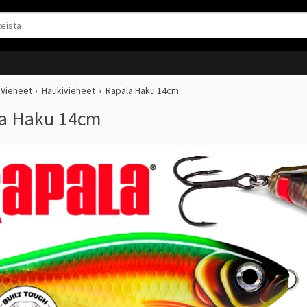
Vieheet
Haukivieheet
Rapala Haku 14cm
a Haku 14cm