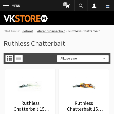
0
MENU
Vieheet
Ahven Spinnerbait
Ruthless Chatterbait
Ruthless Chatterbait
Ruthless
Ruthless
Chatterbait 15g
Chatterbait 15g