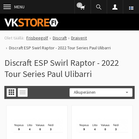
0
MENU
Frisbeegolf
Discraft
Draiverit
Discraft ESP Swirl Raptor - 2022 Tour Series Paul Ulibarri
Discraft ESP Swirl Raptor - 2022
Tour Series Paul Ulibarri