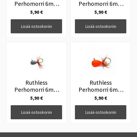
Perhomorri 6mm
Perhomorri 6mm
3,1g BLACK
3,1g GOLD
5,90 €
5,90 €
Lisää ostoskoriin
Lisää ostoskoriin
Ruthless
Ruthless
Perhomorri 6mm
Perhomorri 6mm
3,1g METALLIC
3,1g ORANGE
5,90 €
5,90 €
Lisää ostoskoriin
Lisää ostoskoriin