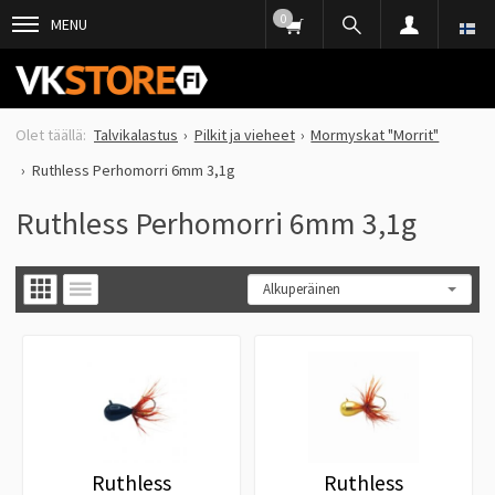
0
MENU
Talvikalastus
Pilkit ja vieheet
Mormyskat "Morrit"
Ruthless Perhomorri 6mm 3,1g
Ruthless Perhomorri 6mm 3,1g
Ruthless
Ruthless