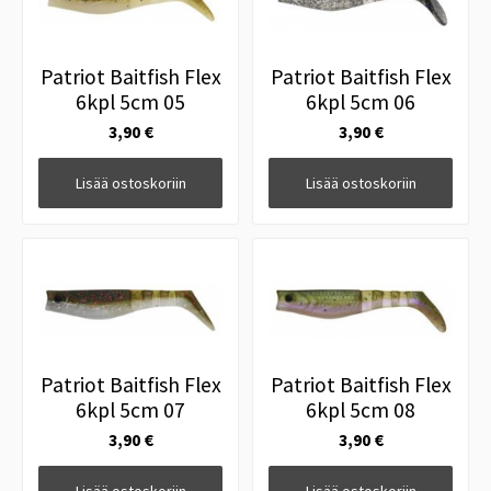
Patriot Baitfish Flex
Patriot Baitfish Flex
6kpl 5cm 05
6kpl 5cm 06
3,90 €
3,90 €
Lisää ostoskoriin
Lisää ostoskoriin
Patriot Baitfish Flex
Patriot Baitfish Flex
6kpl 5cm 07
6kpl 5cm 08
3,90 €
3,90 €