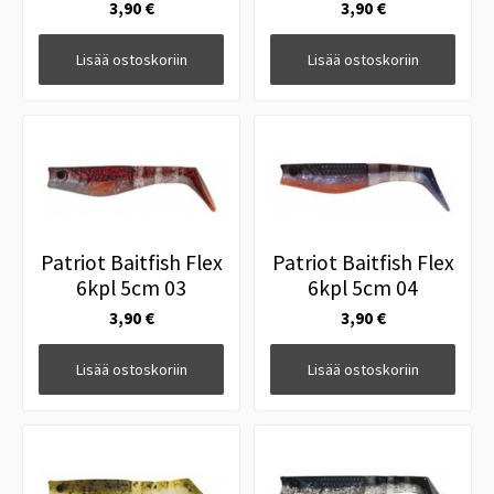
3,90 €
3,90 €
Lisää ostoskoriin
Lisää ostoskoriin
Patriot Baitfish Flex
Patriot Baitfish Flex
6kpl 5cm 03
6kpl 5cm 04
3,90 €
3,90 €
Lisää ostoskoriin
Lisää ostoskoriin