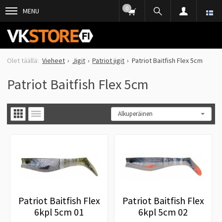
0
MENU
Vieheet
Jigit
Patriot jigit
Patriot Baitfish Flex 5cm
Patriot Baitfish Flex 5cm
Patriot Baitfish Flex
Patriot Baitfish Flex
6kpl 5cm 01
6kpl 5cm 02