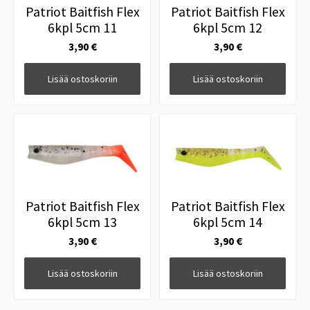
Patriot Baitfish Flex
Patriot Baitfish Flex
6kpl 5cm 11
6kpl 5cm 12
3,90 €
3,90 €
Lisää ostoskoriin
Lisää ostoskoriin
Patriot Baitfish Flex
Patriot Baitfish Flex
6kpl 5cm 13
6kpl 5cm 14
3,90 €
3,90 €
Lisää ostoskoriin
Lisää ostoskoriin