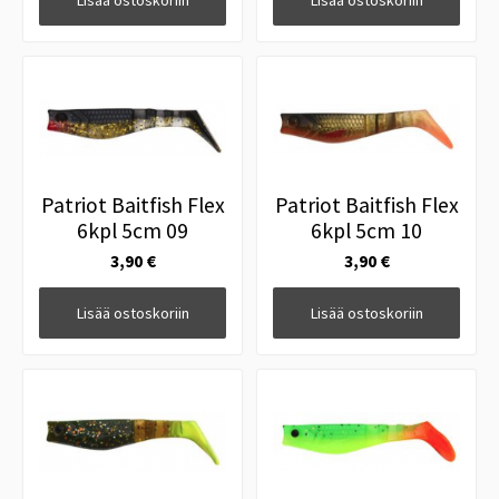
Lisää ostoskoriin
Lisää ostoskoriin
Patriot Baitfish Flex
Patriot Baitfish Flex
6kpl 5cm 09
6kpl 5cm 10
3,90 €
3,90 €
Lisää ostoskoriin
Lisää ostoskoriin