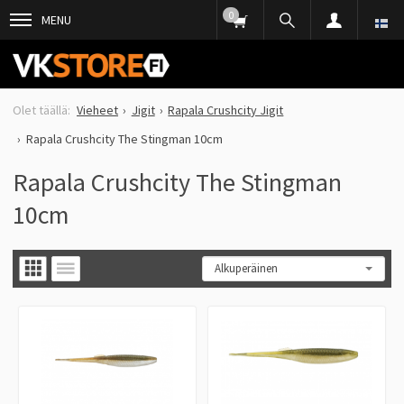
0
MENU
Vieheet
Jigit
Rapala Crushcity Jigit
Rapala Crushcity The Stingman 10cm
Rapala Crushcity The Stingman
10cm