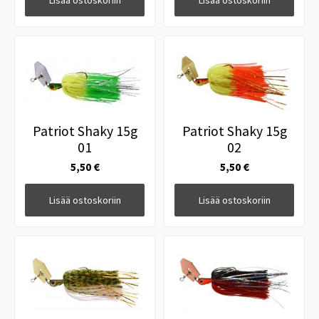
Lisää ostoskoriin
Lisää ostoskoriin
Patriot Shaky 15g
Patriot Shaky 15g
01
02
5,50 €
5,50 €
Lisää ostoskoriin
Lisää ostoskoriin