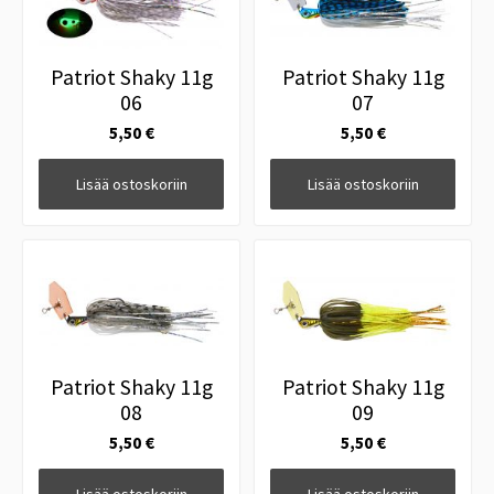
Patriot Shaky 11g
Patriot Shaky 11g
06
07
5,50 €
5,50 €
Lisää ostoskoriin
Lisää ostoskoriin
Patriot Shaky 11g
Patriot Shaky 11g
08
09
5,50 €
5,50 €