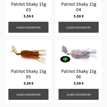
Patriot Shaky 15g
Patriot Shaky 15g
03
04
5,50 €
5,50 €
Lisää ostoskoriin
Lisää ostoskoriin
Patriot Shaky 15g
Patriot Shaky 15g
05
06
5,50 €
5,50 €
Lisää ostoskoriin
Lisää ostoskoriin