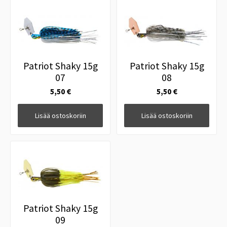
Patriot Shaky 15g
Patriot Shaky 15g
07
08
5,50 €
5,50 €
Lisää ostoskoriin
Lisää ostoskoriin
Patriot Shaky 15g
09