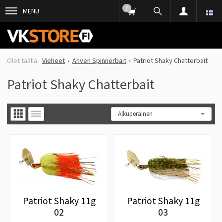
0
MENU
Vieheet
Ahven Spinnerbait
Patriot Shaky Chatterbait
Patriot Shaky Chatterbait
Patriot Shaky 11g
Patriot Shaky 11g
02
03