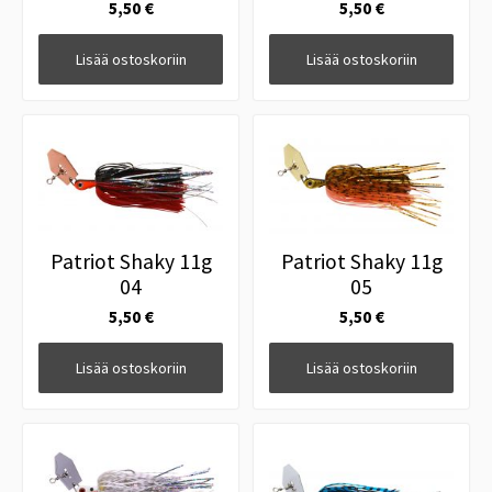
5,50 €
5,50 €
Lisää ostoskoriin
Lisää ostoskoriin
Patriot Shaky 11g
Patriot Shaky 11g
04
05
5,50 €
5,50 €
Lisää ostoskoriin
Lisää ostoskoriin