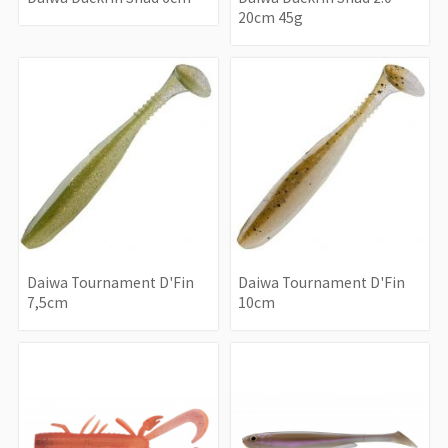
20cm 45g
Daiwa Tournament D'Fin
Daiwa Tournament D'Fin
7,5cm
10cm