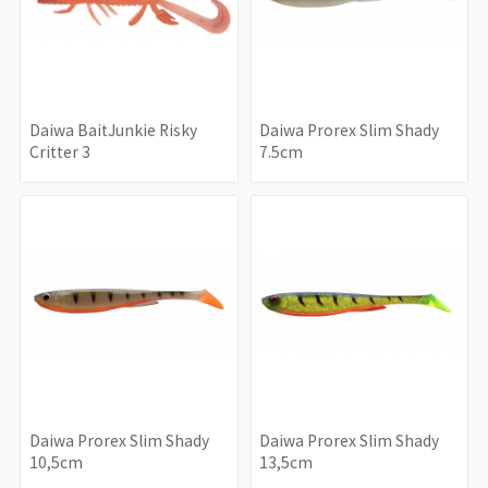
Daiwa BaitJunkie Risky
Daiwa Prorex Slim Shady
Critter 3
7.5cm
Daiwa Prorex Slim Shady
Daiwa Prorex Slim Shady
10,5cm
13,5cm