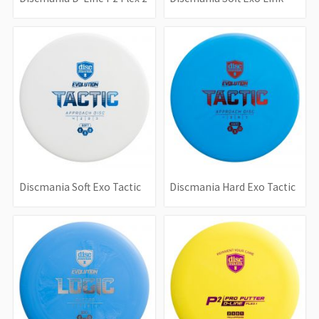
Discmania Soft Exo Tactic
Discmania Hard Exo Tactic