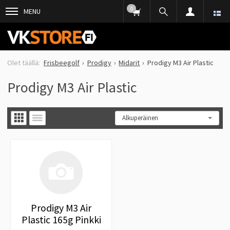
0
MENU
Frisbeegolf
Prodigy
Midarit
Prodigy M3 Air Plastic
Prodigy M3 Air Plastic
Prodigy M3 Air
Plastic 165g Pinkki