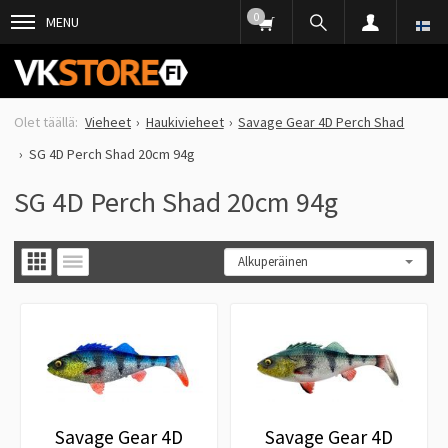
0
MENU
Vieheet
Haukivieheet
Savage Gear 4D Perch Shad
SG 4D Perch Shad 20cm 94g
SG 4D Perch Shad 20cm 94g
Savage Gear 4D
Savage Gear 4D