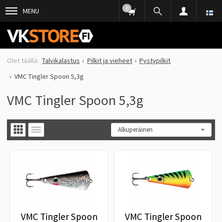
0
MENU
Talvikalastus
Pilkit ja vieheet
Pystypilkit
VMC Tingler Spoon 5,3g
VMC Tingler Spoon 5,3g
VMC Tingler Spoon
VMC Tingler Spoon