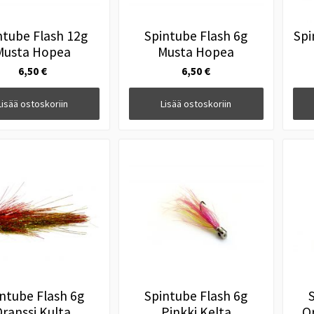
ntube Flash 12g
Spintube Flash 6g
Spi
Musta Hopea
Musta Hopea
6,50 €
6,50 €
Lisää ostoskoriin
Lisää ostoskoriin
ntube Flash 6g
Spintube Flash 6g
ranssi Kulta
Pinkki Kelta
Or