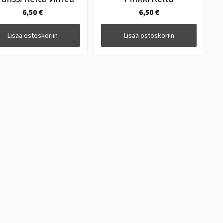
6,50 €
6,50 €
Lisää ostoskoriin
Lisää ostoskoriin