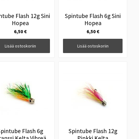
ntube Flash 12g Sini
Spintube Flash 6g Sini
Hopea
Hopea
6,50 €
6,50 €
Lisää ostoskoriin
Lisää ostoskoriin
Spintube Flash 6g
Spintube Flash 12g
anssi Kelta Vihreä
Pinkki Kelta