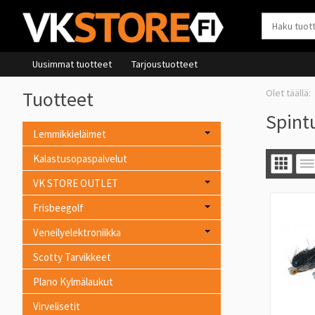
Uusimmat tuotteet
Tarjoustuotteet
Tuotteet
Spint
Lemmikkieläimet
Kalastusopaspalvelut
VK STORE OUTLET
Frisbeegolf
Veneilyelektroniikka
Scotty Tarvikkeet
Plano Kylmälaukut
Virvelisetit