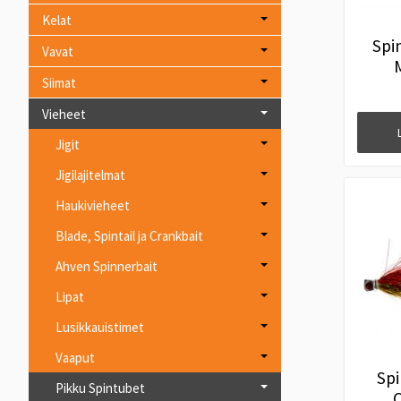
Kelat
Spi
Vavat
Siimat
Vieheet
Jigit
Jigilajitelmat
Haukivieheet
Blade, Spintail ja Crankbait
Ahven Spinnerbait
Lipat
Lusikkauistimet
Vaaput
Spi
Pikku Spintubet
O