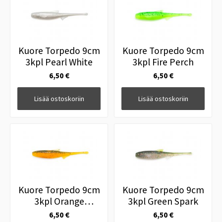
Kuore Torpedo 9cm
Kuore Torpedo 9cm
3kpl Pearl White
3kpl Fire Perch
6,50 €
6,50 €
Lisää ostoskoriin
Lisää ostoskoriin
Kuore Torpedo 9cm
Kuore Torpedo 9cm
3kpl Orange
3kpl Green Spark
Pumpkin
6,50 €
6,50 €