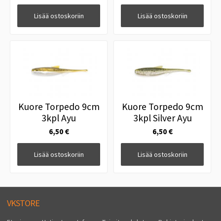
Lisää ostoskoriin
Lisää ostoskoriin
Kuore Torpedo 9cm
Kuore Torpedo 9cm
3kpl Ayu
3kpl Silver Ayu
6,50 €
6,50 €
Lisää ostoskoriin
Lisää ostoskoriin
VKSTORE