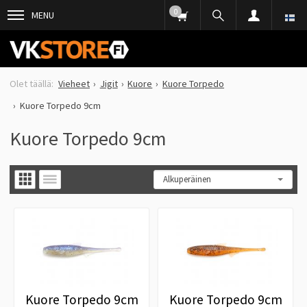
0
MENU
Vieheet
Jigit
Kuore
Kuore Torpedo
Kuore Torpedo 9cm
Kuore Torpedo 9cm
Kuore Torpedo 9cm
Kuore Torpedo 9cm