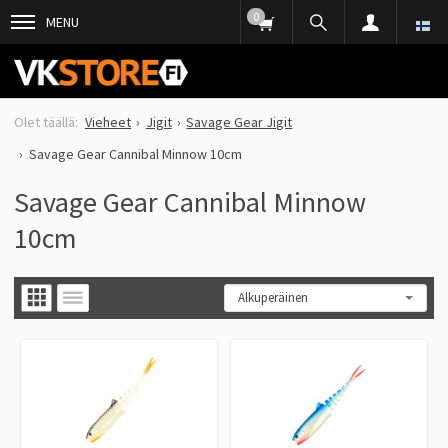
0
MENU
Vieheet
Jigit
Savage Gear Jigit
Savage Gear Cannibal Minnow 10cm
Savage Gear Cannibal Minnow
10cm