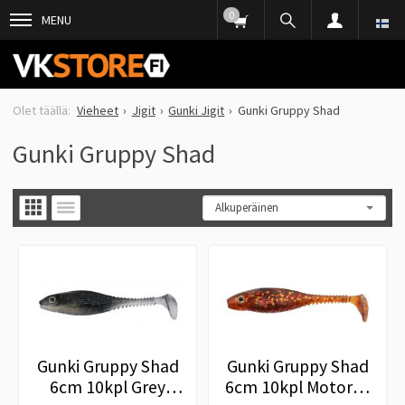
0
MENU
Vieheet
Jigit
Gunki Jigit
Gunki Gruppy Shad
Gunki Gruppy Shad
Gunki Gruppy Shad
Gunki Gruppy Shad
6cm 10kpl Grey
6cm 10kpl Motoroil