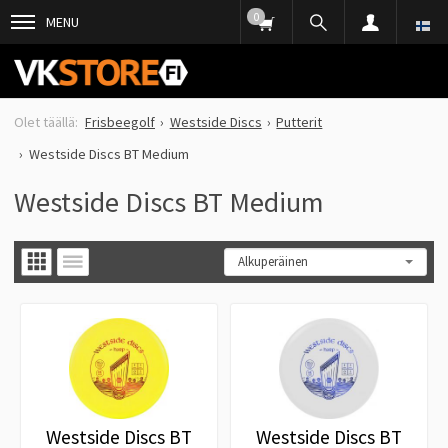
0
MENU
Frisbeegolf
Westside Discs
Putterit
Westside Discs BT Medium
Westside Discs BT Medium
Westside Discs BT
Westside Discs BT