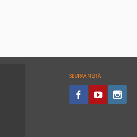
SEURAA MEITÄ