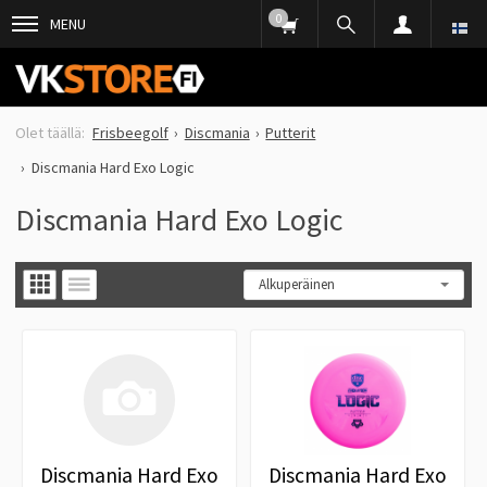
0
MENU
Frisbeegolf
Discmania
Putterit
Discmania Hard Exo Logic
Discmania Hard Exo Logic
Discmania Hard Exo
Discmania Hard Exo