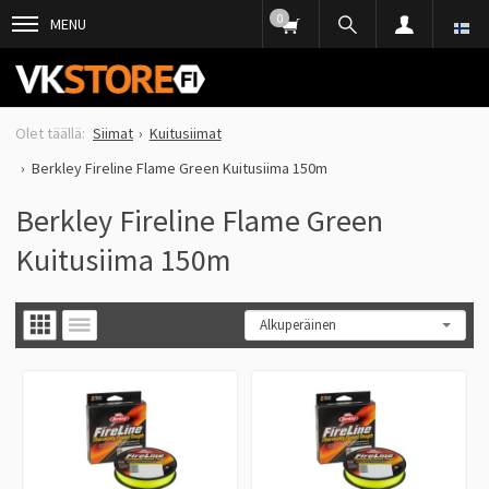
0
MENU
Siimat
Kuitusiimat
Berkley Fireline Flame Green Kuitusiima 150m
Berkley Fireline Flame Green
Kuitusiima 150m