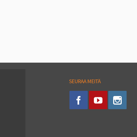
SEURAA MEITÄ