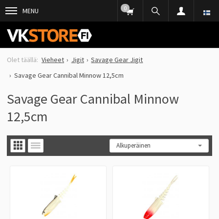
0
MENU
Vieheet
Jigit
Savage Gear Jigit
Savage Gear Cannibal Minnow 12,5cm
Savage Gear Cannibal Minnow
12,5cm