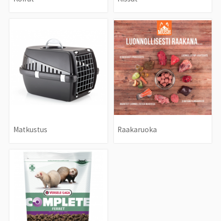
Matkustus
Raakaruoka