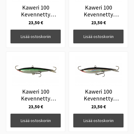
Kaweri 100
Kaweri 100
Kevennetty
Kevennetty
Tasapainopilkki F2
Tasapainopilkki F4
23,50 €
23,50 €
Lisää ostoskoriin
Lisää ostoskoriin
Kaweri 100
Kaweri 100
Kevennetty
Kevennetty
Tasapainopilkki F5
Tasapainopilkki H1
23,50 €
23,50 €
Lisää ostoskoriin
Lisää ostoskoriin