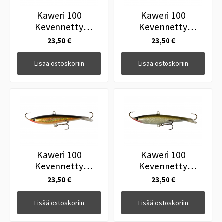
Kaweri 100
Kaweri 100
Kevennetty
Kevennetty
Tasapainopilkki H6
Tasapainopilkki F3
23,50 €
23,50 €
Lisää ostoskoriin
Lisää ostoskoriin
Kaweri 100
Kaweri 100
Kevennetty
Kevennetty
Tasapainopilkki H2
Tasapainopilkki F6
23,50 €
23,50 €
Lisää ostoskoriin
Lisää ostoskoriin