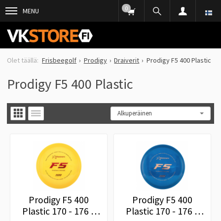
0
MENU
Frisbeegolf
Prodigy
Draiverit
Prodigy F5 400 Plastic
Prodigy F5 400 Plastic
Prodigy F5 400
Prodigy F5 400
Plastic 170 - 176 g
Plastic 170 - 176 g