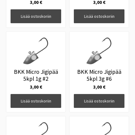
3,00 €
3,00 €
Lisää ostoskoriin
Lisää ostoskoriin
BKK Micro Jigipää
BKK Micro Jigipää
5kpl 1g #2
5kpl 3g #6
3,00 €
3,00 €
Lisää ostoskoriin
Lisää ostoskoriin