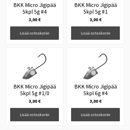
BKK Micro Jigipää
BKK Micro Jigipää
5kpl 5g #4
5kpl 5g #1
3,00 €
3,00 €
Lisää ostoskoriin
Lisää ostoskoriin
BKK Micro Jigipää
BKK Micro Jigipää
5kpl 5g #1/0
5kpl 6g #4
3,00 €
3,00 €
Lisää ostoskoriin
Lisää ostoskoriin