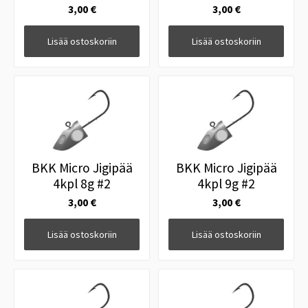
3,00 €
3,00 €
Lisää ostoskoriin
Lisää ostoskoriin
BKK Micro Jigipää
BKK Micro Jigipää
4kpl 8g #2
4kpl 9g #2
3,00 €
3,00 €
Lisää ostoskoriin
Lisää ostoskoriin