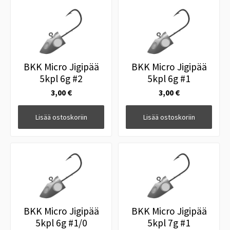
BKK Micro Jigipää
BKK Micro Jigipää
5kpl 6g #2
5kpl 6g #1
3,00 €
3,00 €
Lisää ostoskoriin
Lisää ostoskoriin
BKK Micro Jigipää
BKK Micro Jigipää
5kpl 6g #1/0
5kpl 7g #1