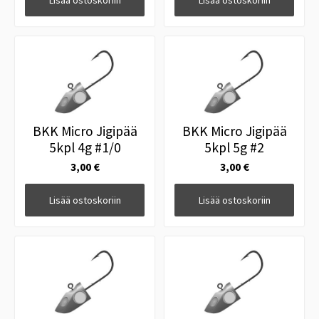
Lisää ostoskoriin
Lisää ostoskoriin
BKK Micro Jigipää
BKK Micro Jigipää
5kpl 4g #1/0
5kpl 5g #2
3,00 €
3,00 €
Lisää ostoskoriin
Lisää ostoskoriin