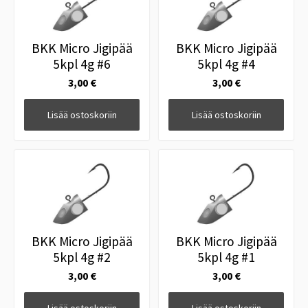
BKK Micro Jigipää
BKK Micro Jigipää
5kpl 4g #6
5kpl 4g #4
3,00 €
3,00 €
Lisää ostoskoriin
Lisää ostoskoriin
BKK Micro Jigipää
BKK Micro Jigipää
5kpl 4g #2
5kpl 4g #1
3,00 €
3,00 €