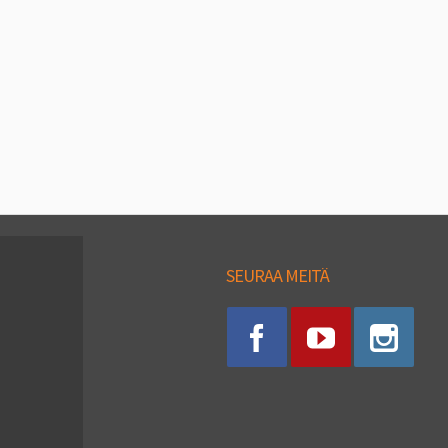
SEURAA MEITÄ