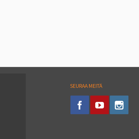
SEURAA MEITÄ