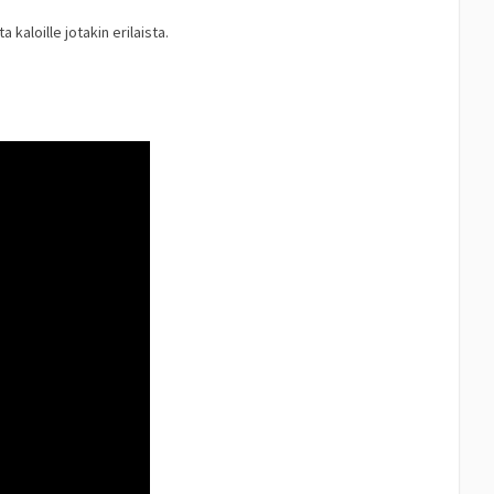
 kaloille jotakin erilaista.