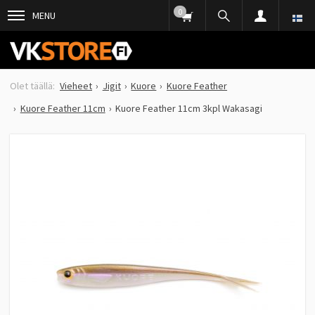
0
MENU
Vieheet
Jigit
Kuore
Kuore Feather
Kuore Feather 11cm
Kuore Feather 11cm 3kpl Wakasagi