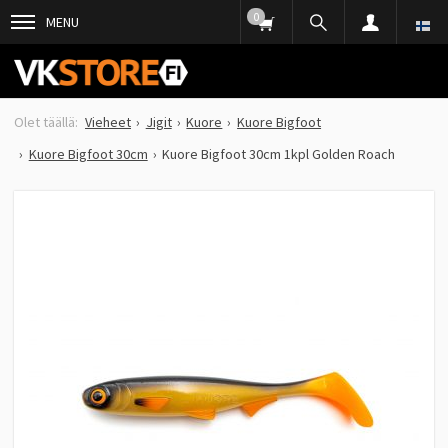
0
MENU
Vieheet
Jigit
Kuore
Kuore Bigfoot
Kuore Bigfoot 30cm
Kuore Bigfoot 30cm 1kpl Golden Roach