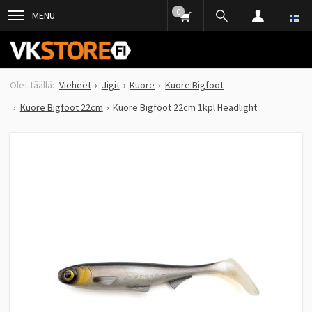
0
MENU
Vieheet
Jigit
Kuore
Kuore Bigfoot
Kuore Bigfoot 22cm
Kuore Bigfoot 22cm 1kpl Headlight