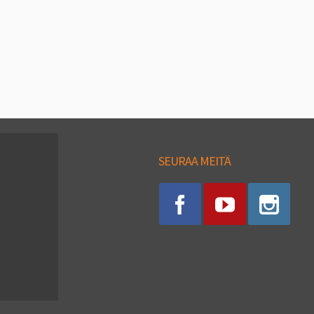
SEURAA MEITÄ